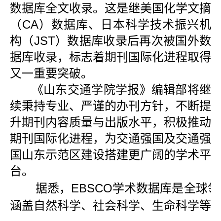
数据库全文收录。这是继美国化学文摘
（CA）数据库、日本科学技术振兴机
构（JST）数据库收录后再次被国外数
据库收录，标志着期刊国际化进程取得
又一重要突破。
《山东交通学院学报》编辑部将继
续秉持专业、严谨的办刊方针，不断提
升期刊内容质量与出版水平，积极推动
期刊国际化进程，为交通强国及交通强
国山东示范区建设搭建更广阔的学术平
台。
据悉，EBSCO学术数据库是全球领
涵盖自然科学、社会科学、生命科学等