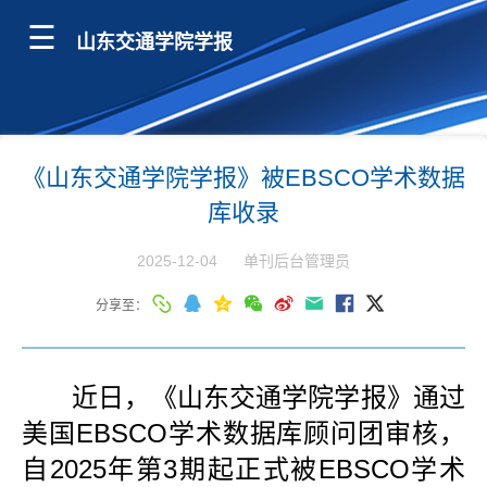
山东交通学院学报
《山东交通学院学报》被EBSCO学术数据
库收录
2025-12-04
单刊后台管理员
分享至：
近日，《山东交通学院学报》通过
美国EBSCO学术数据库顾问团审核，
自2025年第3期起正式被EBSCO学术